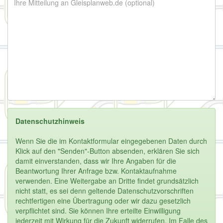
Datenschutzhinweis
Wenn Sie die im Kontaktformular eingegebenen Daten durch
Klick auf den "Senden"-Button absenden, erklären Sie sich
damit einverstanden, dass wir Ihre Angaben für die
Beantwortung Ihrer Anfrage bzw. Kontaktaufnahme
verwenden. Eine Weitergabe an Dritte findet grundsätzlich
nicht statt, es sei denn geltende Datenschutzvorschriften
rechtfertigen eine Übertragung oder wir dazu gesetzlich
verpflichtet sind. Sie können Ihre erteilte Einwilligung
jederzeit mit Wirkung für die Zukunft widerrufen. Im Falle des