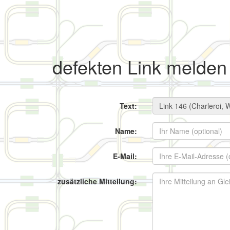
defekten Link melden
Text:
Name:
E-Mail:
zusätzliche Mitteilung: