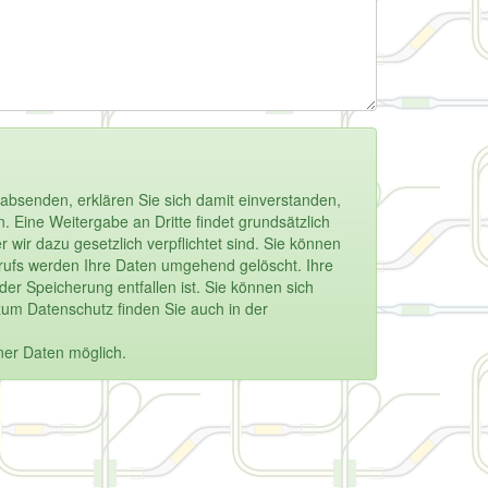
absenden, erklären Sie sich damit einverstanden,
 Eine Weitergabe an Dritte findet grundsätzlich
 wir dazu gesetzlich verpflichtet sind. Sie können
derrufs werden Ihre Daten umgehend gelöscht. Ihre
r Speicherung entfallen ist. Sie können sich
zum Datenschutz finden Sie auch in der
ner Daten möglich.