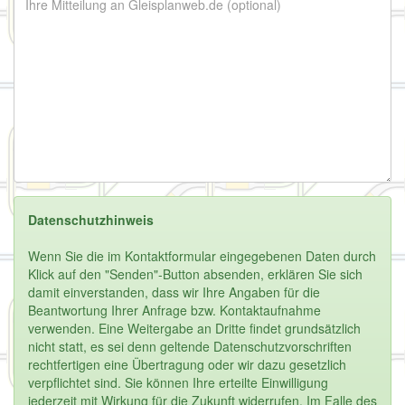
Datenschutzhinweis
Wenn Sie die im Kontaktformular eingegebenen Daten durch
Klick auf den "Senden"-Button absenden, erklären Sie sich
damit einverstanden, dass wir Ihre Angaben für die
Beantwortung Ihrer Anfrage bzw. Kontaktaufnahme
verwenden. Eine Weitergabe an Dritte findet grundsätzlich
nicht statt, es sei denn geltende Datenschutzvorschriften
rechtfertigen eine Übertragung oder wir dazu gesetzlich
verpflichtet sind. Sie können Ihre erteilte Einwilligung
jederzeit mit Wirkung für die Zukunft widerrufen. Im Falle des