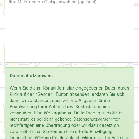
Datenschutzhinweis
Wenn Sie die im Kontaktformular eingegebenen Daten durch
Klick auf den "Senden"-Button absenden, erklären Sie sich
damit einverstanden, dass wir Ihre Angaben für die
Beantwortung Ihrer Anfrage bzw. Kontaktaufnahme
verwenden. Eine Weitergabe an Dritte findet grundsätzlich
nicht statt, es sei denn geltende Datenschutzvorschriften
rechtfertigen eine Übertragung oder wir dazu gesetzlich
verpflichtet sind. Sie können Ihre erteilte Einwilligung
jederzeit mit Wirkung für die Zukunft widerrufen. Im Falle des