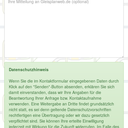
Datenschutzhinweis
Wenn Sie die im Kontaktformular eingegebenen Daten durch
Klick auf den "Senden"-Button absenden, erklären Sie sich
damit einverstanden, dass wir Ihre Angaben für die
Beantwortung Ihrer Anfrage bzw. Kontaktaufnahme
verwenden. Eine Weitergabe an Dritte findet grundsätzlich
nicht statt, es sei denn geltende Datenschutzvorschriften
rechtfertigen eine Übertragung oder wir dazu gesetzlich
verpflichtet sind. Sie können Ihre erteilte Einwilligung
jederzeit mit Wirkung für die Zukunft widerrufen. Im Falle des