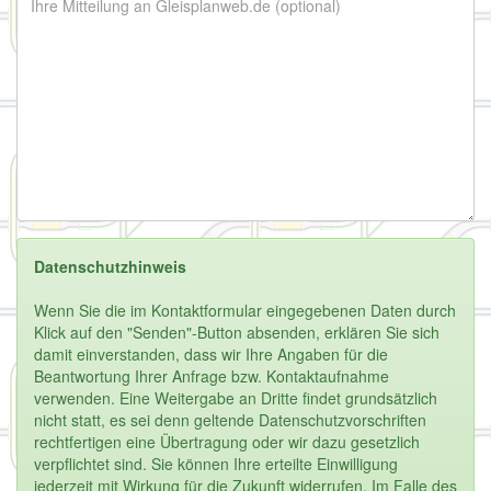
Datenschutzhinweis
Wenn Sie die im Kontaktformular eingegebenen Daten durch
Klick auf den "Senden"-Button absenden, erklären Sie sich
damit einverstanden, dass wir Ihre Angaben für die
Beantwortung Ihrer Anfrage bzw. Kontaktaufnahme
verwenden. Eine Weitergabe an Dritte findet grundsätzlich
nicht statt, es sei denn geltende Datenschutzvorschriften
rechtfertigen eine Übertragung oder wir dazu gesetzlich
verpflichtet sind. Sie können Ihre erteilte Einwilligung
jederzeit mit Wirkung für die Zukunft widerrufen. Im Falle des