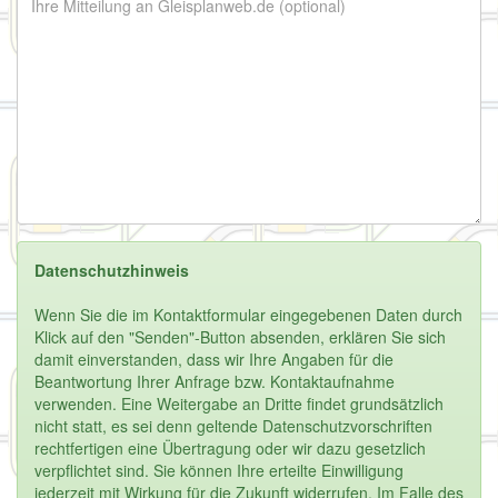
Datenschutzhinweis
Wenn Sie die im Kontaktformular eingegebenen Daten durch
Klick auf den "Senden"-Button absenden, erklären Sie sich
damit einverstanden, dass wir Ihre Angaben für die
Beantwortung Ihrer Anfrage bzw. Kontaktaufnahme
verwenden. Eine Weitergabe an Dritte findet grundsätzlich
nicht statt, es sei denn geltende Datenschutzvorschriften
rechtfertigen eine Übertragung oder wir dazu gesetzlich
verpflichtet sind. Sie können Ihre erteilte Einwilligung
jederzeit mit Wirkung für die Zukunft widerrufen. Im Falle des