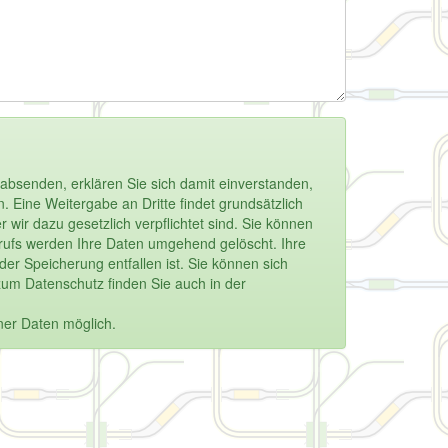
absenden, erklären Sie sich damit einverstanden,
 Eine Weitergabe an Dritte findet grundsätzlich
 wir dazu gesetzlich verpflichtet sind. Sie können
derrufs werden Ihre Daten umgehend gelöscht. Ihre
r Speicherung entfallen ist. Sie können sich
zum Datenschutz finden Sie auch in der
ner Daten möglich.