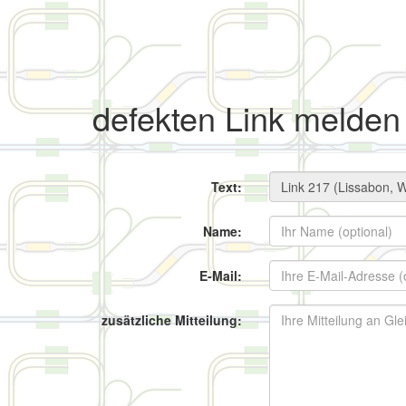
defekten Link melden
Text:
Name:
E-Mail:
zusätzliche Mitteilung: