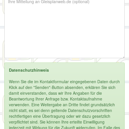
Datenschutzhinweis
Wenn Sie die im Kontaktformular eingegebenen Daten durch
Klick auf den "Senden"-Button absenden, erklären Sie sich
damit einverstanden, dass wir Ihre Angaben für die
Beantwortung Ihrer Anfrage bzw. Kontaktaufnahme
verwenden. Eine Weitergabe an Dritte findet grundsätzlich
nicht statt, es sei denn geltende Datenschutzvorschriften
rechtfertigen eine Übertragung oder wir dazu gesetzlich
verpflichtet sind. Sie können Ihre erteilte Einwilligung
jederzeit mit Wirkung für die Zukunft widerrufen. Im Falle des