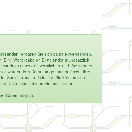
absenden, erklären Sie sich damit einverstanden,
 Eine Weitergabe an Dritte findet grundsätzlich
 wir dazu gesetzlich verpflichtet sind. Sie können
derrufs werden Ihre Daten umgehend gelöscht. Ihre
r Speicherung entfallen ist. Sie können sich
zum Datenschutz finden Sie auch in der
ner Daten möglich.