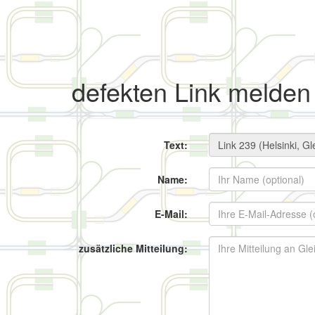
defekten Link melden
Text:
Name:
E-Mail:
zusätzliche Mitteilung: