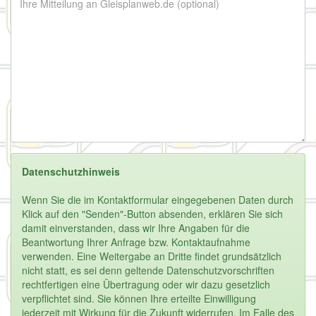
Datenschutzhinweis
Wenn Sie die im Kontaktformular eingegebenen Daten durch
Klick auf den "Senden"-Button absenden, erklären Sie sich
damit einverstanden, dass wir Ihre Angaben für die
Beantwortung Ihrer Anfrage bzw. Kontaktaufnahme
verwenden. Eine Weitergabe an Dritte findet grundsätzlich
nicht statt, es sei denn geltende Datenschutzvorschriften
rechtfertigen eine Übertragung oder wir dazu gesetzlich
verpflichtet sind. Sie können Ihre erteilte Einwilligung
jederzeit mit Wirkung für die Zukunft widerrufen. Im Falle des