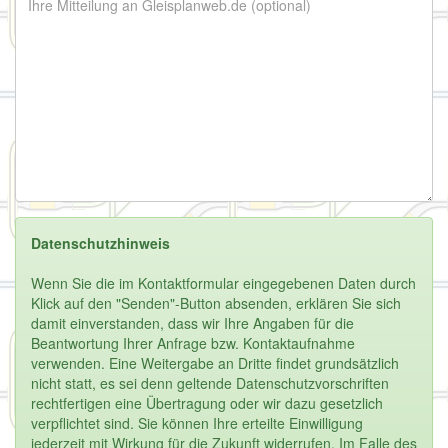
Datenschutzhinweis
Wenn Sie die im Kontaktformular eingegebenen Daten durch
Klick auf den "Senden"-Button absenden, erklären Sie sich
damit einverstanden, dass wir Ihre Angaben für die
Beantwortung Ihrer Anfrage bzw. Kontaktaufnahme
verwenden. Eine Weitergabe an Dritte findet grundsätzlich
nicht statt, es sei denn geltende Datenschutzvorschriften
rechtfertigen eine Übertragung oder wir dazu gesetzlich
verpflichtet sind. Sie können Ihre erteilte Einwilligung
jederzeit mit Wirkung für die Zukunft widerrufen. Im Falle des