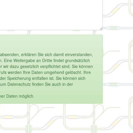
absenden, erklären Sie sich damit einverstanden,
 Eine Weitergabe an Dritte findet grundsätzlich
 wir dazu gesetzlich verpflichtet sind. Sie können
derrufs werden Ihre Daten umgehend gelöscht. Ihre
r Speicherung entfallen ist. Sie können sich
zum Datenschutz finden Sie auch in der
ner Daten möglich.