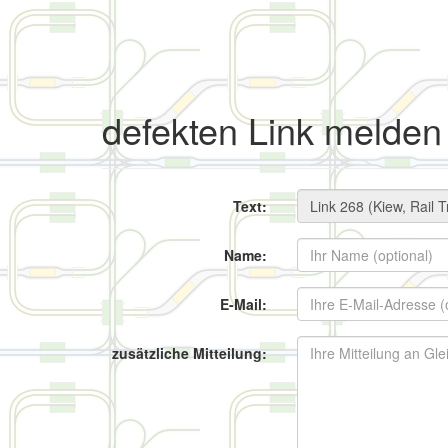
defekten Link melden
Text:
Name:
E-Mail:
zusätzliche Mitteilung: