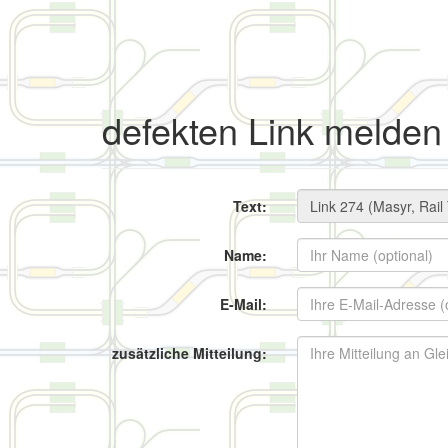
defekten Link melden
Text:
Name:
E-Mail:
zusätzliche Mitteilung: