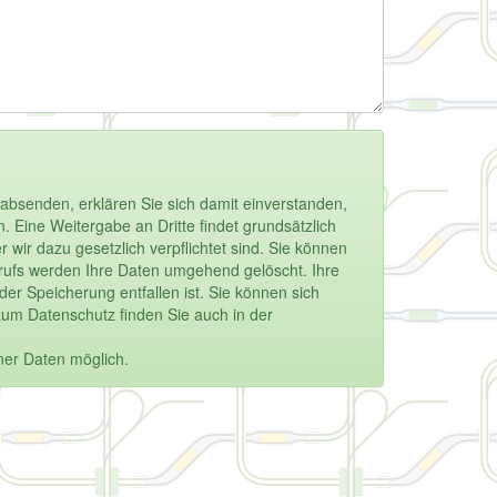
absenden, erklären Sie sich damit einverstanden,
 Eine Weitergabe an Dritte findet grundsätzlich
 wir dazu gesetzlich verpflichtet sind. Sie können
derrufs werden Ihre Daten umgehend gelöscht. Ihre
r Speicherung entfallen ist. Sie können sich
zum Datenschutz finden Sie auch in der
ner Daten möglich.