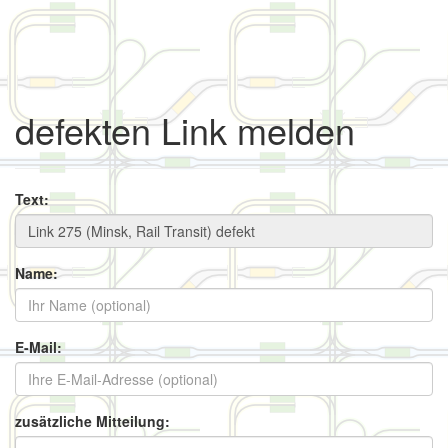
defekten Link melden
Text:
Name:
E-Mail:
zusätzliche Mitteilung: