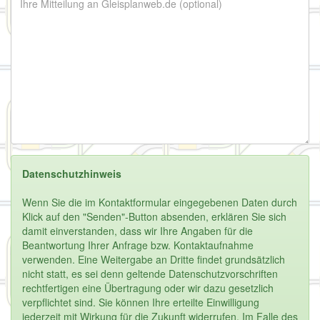
Datenschutzhinweis
Wenn Sie die im Kontaktformular eingegebenen Daten durch
Klick auf den "Senden"-Button absenden, erklären Sie sich
damit einverstanden, dass wir Ihre Angaben für die
Beantwortung Ihrer Anfrage bzw. Kontaktaufnahme
verwenden. Eine Weitergabe an Dritte findet grundsätzlich
nicht statt, es sei denn geltende Datenschutzvorschriften
rechtfertigen eine Übertragung oder wir dazu gesetzlich
verpflichtet sind. Sie können Ihre erteilte Einwilligung
jederzeit mit Wirkung für die Zukunft widerrufen. Im Falle des