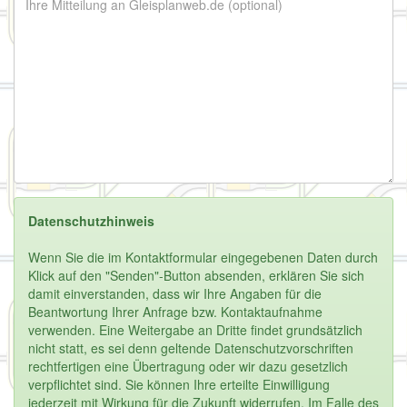
Datenschutzhinweis
Wenn Sie die im Kontaktformular eingegebenen Daten durch
Klick auf den "Senden"-Button absenden, erklären Sie sich
damit einverstanden, dass wir Ihre Angaben für die
Beantwortung Ihrer Anfrage bzw. Kontaktaufnahme
verwenden. Eine Weitergabe an Dritte findet grundsätzlich
nicht statt, es sei denn geltende Datenschutzvorschriften
rechtfertigen eine Übertragung oder wir dazu gesetzlich
verpflichtet sind. Sie können Ihre erteilte Einwilligung
jederzeit mit Wirkung für die Zukunft widerrufen. Im Falle des