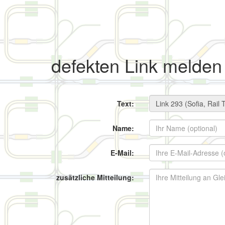
defekten Link melden
Text:
Name:
E-Mail:
zusätzliche Mitteilung: