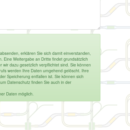
absenden, erklären Sie sich damit einverstanden,
 Eine Weitergabe an Dritte findet grundsätzlich
 wir dazu gesetzlich verpflichtet sind. Sie können
derrufs werden Ihre Daten umgehend gelöscht. Ihre
r Speicherung entfallen ist. Sie können sich
zum Datenschutz finden Sie auch in der
ner Daten möglich.