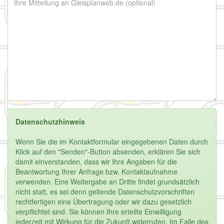
Datenschutzhinweis
Wenn Sie die im Kontaktformular eingegebenen Daten durch
Klick auf den "Senden"-Button absenden, erklären Sie sich
damit einverstanden, dass wir Ihre Angaben für die
Beantwortung Ihrer Anfrage bzw. Kontaktaufnahme
verwenden. Eine Weitergabe an Dritte findet grundsätzlich
nicht statt, es sei denn geltende Datenschutzvorschriften
rechtfertigen eine Übertragung oder wir dazu gesetzlich
verpflichtet sind. Sie können Ihre erteilte Einwilligung
jederzeit mit Wirkung für die Zukunft widerrufen. Im Falle des