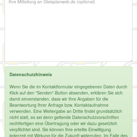
Datenschutzhinweis
Wenn Sie die im Kontaktformular eingegebenen Daten durch
Klick auf den "Senden"-Button absenden, erklären Sie sich
damit einverstanden, dass wir Ihre Angaben für die
Beantwortung Ihrer Anfrage bzw. Kontaktaufnahme
verwenden. Eine Weitergabe an Dritte findet grundsätzlich
nicht statt, es sei denn geltende Datenschutzvorschriften
rechtfertigen eine Übertragung oder wir dazu gesetzlich
verpflichtet sind. Sie können Ihre erteilte Einwilligung
jederzeit mit Wirkung für die Zukunft widerrufen. Im Falle des