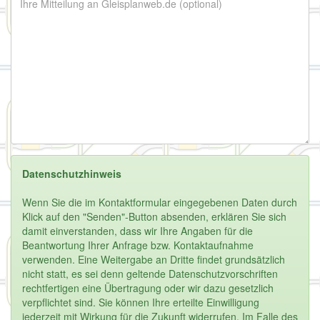
Datenschutzhinweis
Wenn Sie die im Kontaktformular eingegebenen Daten durch
Klick auf den "Senden"-Button absenden, erklären Sie sich
damit einverstanden, dass wir Ihre Angaben für die
Beantwortung Ihrer Anfrage bzw. Kontaktaufnahme
verwenden. Eine Weitergabe an Dritte findet grundsätzlich
nicht statt, es sei denn geltende Datenschutzvorschriften
rechtfertigen eine Übertragung oder wir dazu gesetzlich
verpflichtet sind. Sie können Ihre erteilte Einwilligung
jederzeit mit Wirkung für die Zukunft widerrufen. Im Falle des