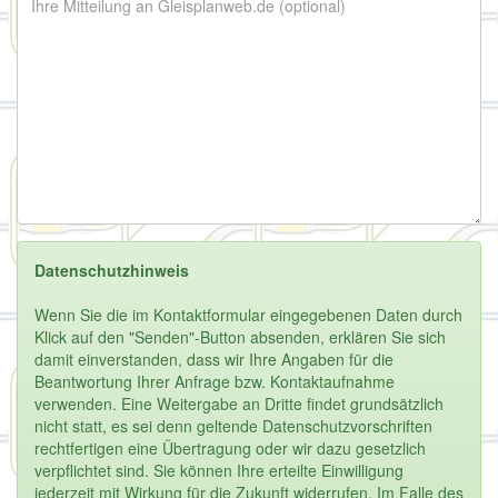
Datenschutzhinweis
Wenn Sie die im Kontaktformular eingegebenen Daten durch
Klick auf den "Senden"-Button absenden, erklären Sie sich
damit einverstanden, dass wir Ihre Angaben für die
Beantwortung Ihrer Anfrage bzw. Kontaktaufnahme
verwenden. Eine Weitergabe an Dritte findet grundsätzlich
nicht statt, es sei denn geltende Datenschutzvorschriften
rechtfertigen eine Übertragung oder wir dazu gesetzlich
verpflichtet sind. Sie können Ihre erteilte Einwilligung
jederzeit mit Wirkung für die Zukunft widerrufen. Im Falle des