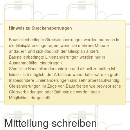
Hinweis zu Streckensperrungen
Baustellenbedingte Streckensperrungen werden nur noch in
die Gleispläne eingetragen, wenn sie mehrere Monate
andauern und sich dadurch der Gleisplan ändert.
Baustellenbedingte Linienänderungen werden nur in
Ausnahmefällen eingetragen.
Sämtliche Baustellen darzustellen und aktuell zu halten ist
leider nicht möglich, der Arbeitsaufwand dafür wäre zu groß.
Insbesondere Linienänderungen sind sehr arbeitsaufwändig.
Gleisänderungen im Zuge von Bauarbeiten wie provisorische
Gleisverbindungen oder Bahnsteige werden nach
Möglichkeit dargestellt.
Mitteilung schreiben