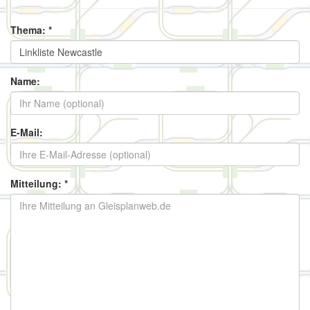
Thema: *
Name:
E-Mail:
Mitteilung: *