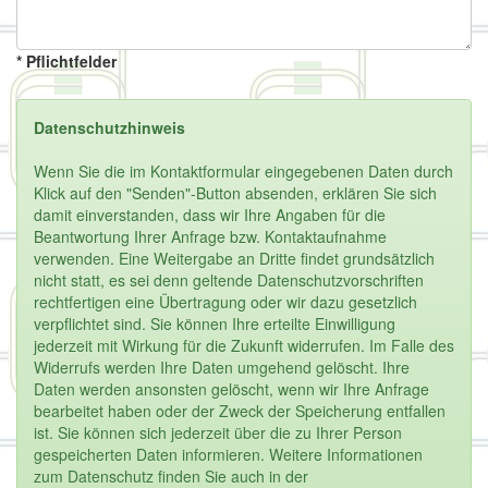
* Pflichtfelder
Datenschutzhinweis
Wenn Sie die im Kontaktformular eingegebenen Daten durch
Klick auf den "Senden"-Button absenden, erklären Sie sich
damit einverstanden, dass wir Ihre Angaben für die
Beantwortung Ihrer Anfrage bzw. Kontaktaufnahme
verwenden. Eine Weitergabe an Dritte findet grundsätzlich
nicht statt, es sei denn geltende Datenschutzvorschriften
rechtfertigen eine Übertragung oder wir dazu gesetzlich
verpflichtet sind. Sie können Ihre erteilte Einwilligung
jederzeit mit Wirkung für die Zukunft widerrufen. Im Falle des
Widerrufs werden Ihre Daten umgehend gelöscht. Ihre
Daten werden ansonsten gelöscht, wenn wir Ihre Anfrage
bearbeitet haben oder der Zweck der Speicherung entfallen
ist. Sie können sich jederzeit über die zu Ihrer Person
gespeicherten Daten informieren. Weitere Informationen
zum Datenschutz finden Sie auch in der