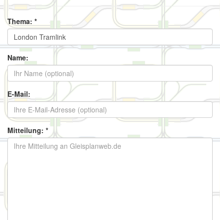
Thema: *
Name:
E-Mail:
Mitteilung: *