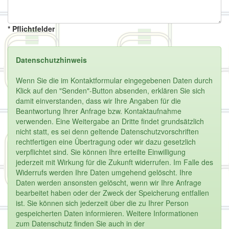
* Pflichtfelder
Datenschutzhinweis
Wenn Sie die im Kontaktformular eingegebenen Daten durch
Klick auf den "Senden"-Button absenden, erklären Sie sich
damit einverstanden, dass wir Ihre Angaben für die
Beantwortung Ihrer Anfrage bzw. Kontaktaufnahme
verwenden. Eine Weitergabe an Dritte findet grundsätzlich
nicht statt, es sei denn geltende Datenschutzvorschriften
rechtfertigen eine Übertragung oder wir dazu gesetzlich
verpflichtet sind. Sie können Ihre erteilte Einwilligung
jederzeit mit Wirkung für die Zukunft widerrufen. Im Falle des
Widerrufs werden Ihre Daten umgehend gelöscht. Ihre
Daten werden ansonsten gelöscht, wenn wir Ihre Anfrage
bearbeitet haben oder der Zweck der Speicherung entfallen
ist. Sie können sich jederzeit über die zu Ihrer Person
gespeicherten Daten informieren. Weitere Informationen
zum Datenschutz finden Sie auch in der