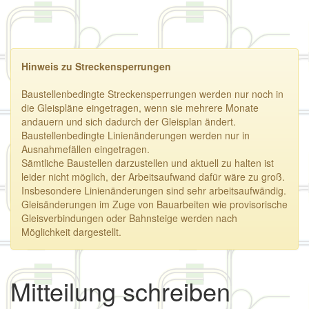
Hinweis zu Streckensperrungen
Baustellenbedingte Streckensperrungen werden nur noch in
die Gleispläne eingetragen, wenn sie mehrere Monate
andauern und sich dadurch der Gleisplan ändert.
Baustellenbedingte Linienänderungen werden nur in
Ausnahmefällen eingetragen.
Sämtliche Baustellen darzustellen und aktuell zu halten ist
leider nicht möglich, der Arbeitsaufwand dafür wäre zu groß.
Insbesondere Linienänderungen sind sehr arbeitsaufwändig.
Gleisänderungen im Zuge von Bauarbeiten wie provisorische
Gleisverbindungen oder Bahnsteige werden nach
Möglichkeit dargestellt.
Mitteilung schreiben