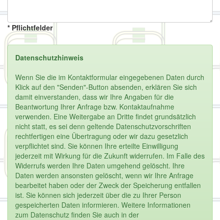
* Pflichtfelder
Datenschutzhinweis
Wenn Sie die im Kontaktformular eingegebenen Daten durch
Klick auf den "Senden"-Button absenden, erklären Sie sich
damit einverstanden, dass wir Ihre Angaben für die
Beantwortung Ihrer Anfrage bzw. Kontaktaufnahme
verwenden. Eine Weitergabe an Dritte findet grundsätzlich
nicht statt, es sei denn geltende Datenschutzvorschriften
rechtfertigen eine Übertragung oder wir dazu gesetzlich
verpflichtet sind. Sie können Ihre erteilte Einwilligung
jederzeit mit Wirkung für die Zukunft widerrufen. Im Falle des
Widerrufs werden Ihre Daten umgehend gelöscht. Ihre
Daten werden ansonsten gelöscht, wenn wir Ihre Anfrage
bearbeitet haben oder der Zweck der Speicherung entfallen
ist. Sie können sich jederzeit über die zu Ihrer Person
gespeicherten Daten informieren. Weitere Informationen
zum Datenschutz finden Sie auch in der