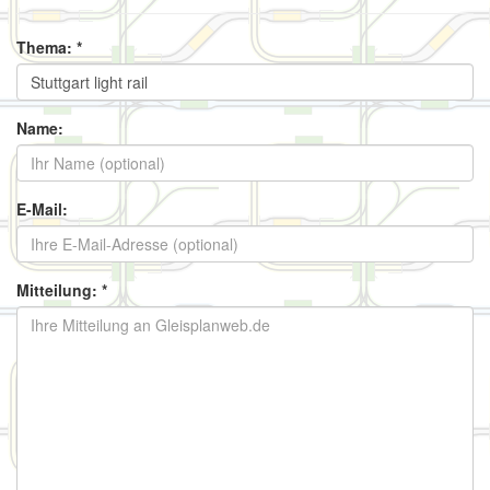
Thema: *
Name:
E-Mail:
Mitteilung: *