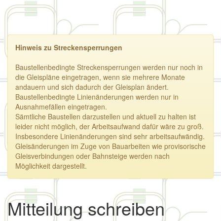
Hinweis zu Streckensperrungen
Baustellenbedingte Streckensperrungen werden nur noch in
die Gleispläne eingetragen, wenn sie mehrere Monate
andauern und sich dadurch der Gleisplan ändert.
Baustellenbedingte Linienänderungen werden nur in
Ausnahmefällen eingetragen.
Sämtliche Baustellen darzustellen und aktuell zu halten ist
leider nicht möglich, der Arbeitsaufwand dafür wäre zu groß.
Insbesondere Linienänderungen sind sehr arbeitsaufwändig.
Gleisänderungen im Zuge von Bauarbeiten wie provisorische
Gleisverbindungen oder Bahnsteige werden nach
Möglichkeit dargestellt.
Mitteilung schreiben