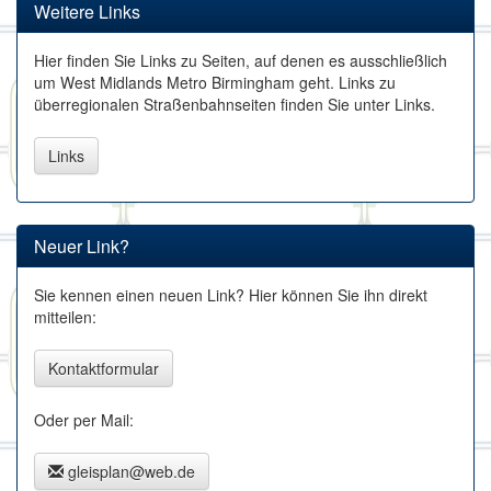
Weitere Links
Hier finden Sie Links zu Seiten, auf denen es ausschließlich
um West Midlands Metro Birmingham geht. Links zu
überregionalen Straßenbahnseiten finden Sie unter Links.
Links
Neuer Link?
Sie kennen einen neuen Link? Hier können Sie ihn direkt
mitteilen:
Kontaktformular
Oder per Mail:
gleisplan@web.de