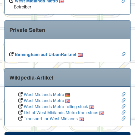
West Midlands Metro
Betreiber
Private Seiten
Birmingham auf UrbanRail.net
Wikipedia-Artikel
West Midlands Metro
West Midlands Metro
West Midlands Metro rolling stock
List of West Midlands Metro tram stops
Transport for West Midlands