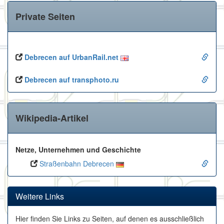
Private Seiten
Debrecen auf UrbanRail.net
Debrecen auf transphoto.ru
Wikipedia-Artikel
Netze, Unternehmen und Geschichte
Straßenbahn Debrecen
Weitere Links
Hier finden Sie Links zu Seiten, auf denen es ausschließlich