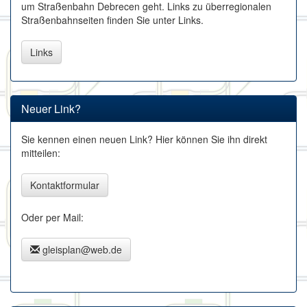
um Straßenbahn Debrecen geht. Links zu überregionalen
Straßenbahnseiten finden Sie unter Links.
Links
Neuer Link?
Sie kennen einen neuen Link? Hier können Sie ihn direkt
mitteilen:
Kontaktformular
Oder per Mail:
gleisplan@web.de