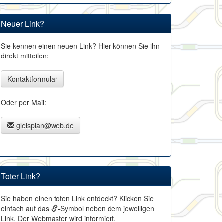
Neuer Link?
Sie kennen einen neuen Link? Hier können Sie ihn
direkt mitteilen:
Kontaktformular
Oder per Mail:
gleisplan@web.de
Toter Link?
Sie haben einen toten Link entdeckt? Klicken Sie
einfach auf das
-Symbol neben dem jeweiligen
Link. Der Webmaster wird informiert.