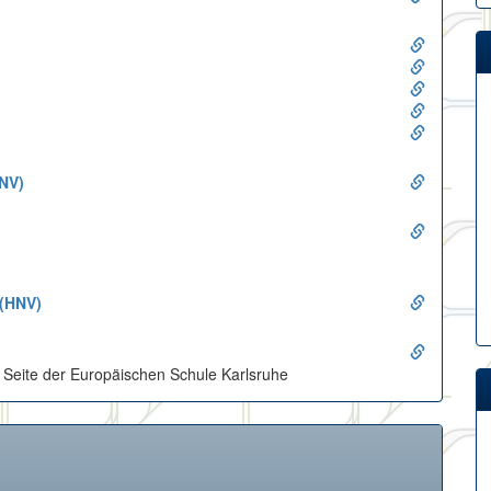
NV)
 (HNV)
r Seite der Europäischen Schule Karlsruhe