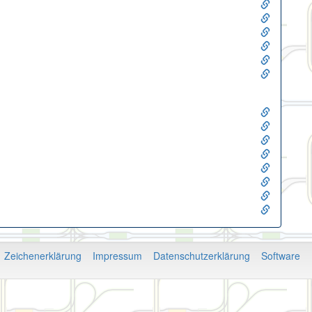
Zeichenerklärung
Impressum
Datenschutzerklärung
Software