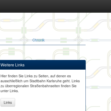
Chronik
Weitere Links
Hier finden Sie Links zu Seiten, auf denen es
ausschließlich um Stadtbahn Karlsruhe geht. Links
zu überregionalen Straßenbahnseiten finden Sie
unter Links.
Links