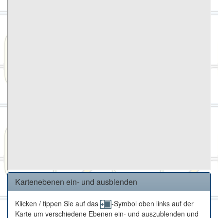
Kartenebenen ein- und ausblenden
Klicken / tippen Sie auf das
-Symbol oben links auf der
Karte um verschiedene Ebenen ein- und auszublenden und