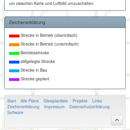
um zwischen Karte und Luftbild umzuschalten.
Zeichenerklärung
Strecke in Betrieb (oberirdisch)
Strecke in Betrieb (unterirdisch)
Betriebsstrecke
stillgelegte Strecke
Strecke in Bau
Strecke geplant
Start
Alle Pläne
Gleisplanliste
Projekte
Links
Zeichenerklärung
Impressum
Datenschutzerklärung
Software