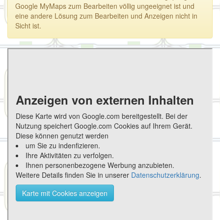
Google MyMaps zum Bearbeiten völlig ungeeignet ist und
eine andere Lösung zum Bearbeiten und Anzeigen nicht in
Sicht ist.