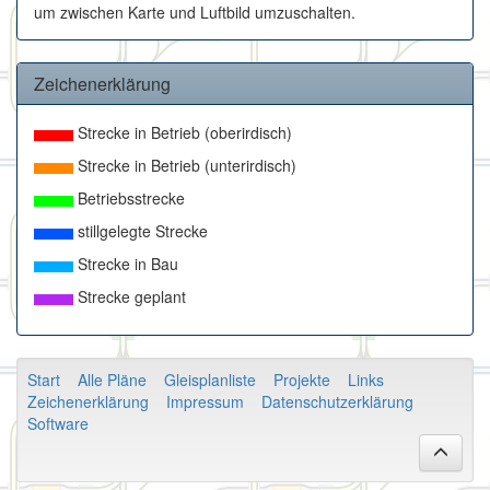
um zwischen Karte und Luftbild umzuschalten.
Zeichenerklärung
Strecke in Betrieb (oberirdisch)
Strecke in Betrieb (unterirdisch)
Betriebsstrecke
stillgelegte Strecke
Strecke in Bau
Strecke geplant
Start
Alle Pläne
Gleisplanliste
Projekte
Links
Zeichenerklärung
Impressum
Datenschutzerklärung
Software