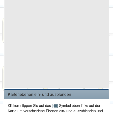
Kartenebenen ein- und ausblenden
Klicken / tippen Sie auf das
-Symbol oben links auf der
Karte um verschiedene Ebenen ein- und auszublenden und