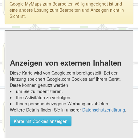
Google MyMaps zum Bearbeiten völlig ungeeignet ist und
eine andere Lösung zum Bearbeiten und Anzeigen nicht in
Sicht ist.