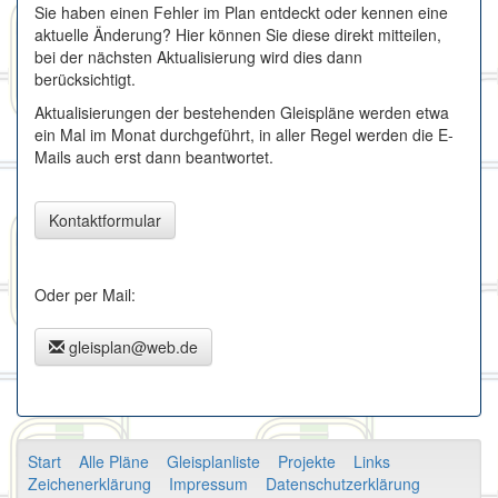
Sie haben einen Fehler im Plan entdeckt oder kennen eine
aktuelle Änderung? Hier können Sie diese direkt mitteilen,
bei der nächsten Aktualisierung wird dies dann
berücksichtigt.
Aktualisierungen der bestehenden Gleispläne werden etwa
ein Mal im Monat durchgeführt, in aller Regel werden die E-
Mails auch erst dann beantwortet.
Kontaktformular
Oder per Mail:
gleisplan@web.de
Start
Alle Pläne
Gleisplanliste
Projekte
Links
Zeichenerklärung
Impressum
Datenschutzerklärung