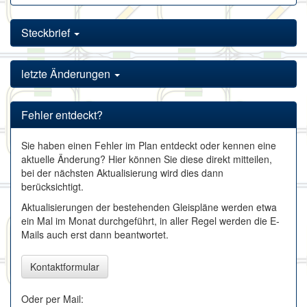
Steckbrief
letzte Änderungen
Fehler entdeckt?
Sie haben einen Fehler im Plan entdeckt oder kennen eine
aktuelle Änderung? Hier können Sie diese direkt mitteilen,
bei der nächsten Aktualisierung wird dies dann
berücksichtigt.
Aktualisierungen der bestehenden Gleispläne werden etwa
ein Mal im Monat durchgeführt, in aller Regel werden die E-
Mails auch erst dann beantwortet.
Kontaktformular
Oder per Mail: