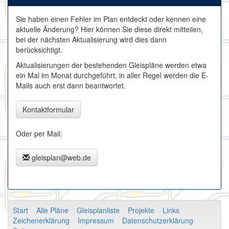
Sie haben einen Fehler im Plan entdeckt oder kennen eine
aktuelle Änderung? Hier können Sie diese direkt mitteilen,
bei der nächsten Aktualisierung wird dies dann
berücksichtigt.
Aktualisierungen der bestehenden Gleispläne werden etwa
ein Mal im Monat durchgeführt, in aller Regel werden die E-
Mails auch erst dann beantwortet.
Kontaktformular
Oder per Mail:
gleisplan@web.de
Start
Alle Pläne
Gleisplanliste
Projekte
Links
Zeichenerklärung
Impressum
Datenschutzerklärung