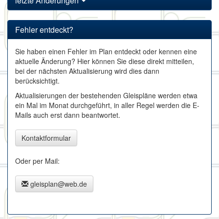
letzte Änderungen
Fehler entdeckt?
Sie haben einen Fehler im Plan entdeckt oder kennen eine
aktuelle Änderung? Hier können Sie diese direkt mitteilen,
bei der nächsten Aktualisierung wird dies dann
berücksichtigt.
Aktualisierungen der bestehenden Gleispläne werden etwa
ein Mal im Monat durchgeführt, in aller Regel werden die E-
Mails auch erst dann beantwortet.
Kontaktformular
Oder per Mail:
gleisplan@web.de