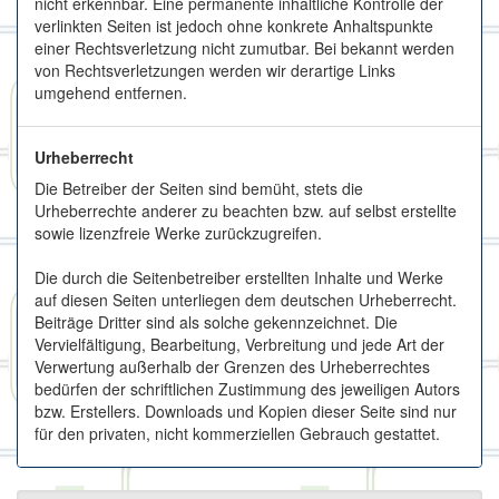
nicht erkennbar. Eine permanente inhaltliche Kontrolle der
verlinkten Seiten ist jedoch ohne konkrete Anhaltspunkte
einer Rechtsverletzung nicht zumutbar. Bei bekannt werden
von Rechtsverletzungen werden wir derartige Links
umgehend entfernen.
Urheberrecht
Die Betreiber der Seiten sind bemüht, stets die
Urheberrechte anderer zu beachten bzw. auf selbst erstellte
sowie lizenzfreie Werke zurückzugreifen.
Die durch die Seitenbetreiber erstellten Inhalte und Werke
auf diesen Seiten unterliegen dem deutschen Urheberrecht.
Beiträge Dritter sind als solche gekennzeichnet. Die
Vervielfältigung, Bearbeitung, Verbreitung und jede Art der
Verwertung außerhalb der Grenzen des Urheberrechtes
bedürfen der schriftlichen Zustimmung des jeweiligen Autors
bzw. Erstellers. Downloads und Kopien dieser Seite sind nur
für den privaten, nicht kommerziellen Gebrauch gestattet.