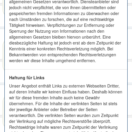
allgemeinen Gesetzen verantwortlich. Diensteanbieter sind
jedoch nicht verpflichtet, die von ihnen übermittelten oder
gespeicherten fremden Informationen zu überwachen oder
nach Umständen zu forschen, die auf eine rechtswidrige
Tätigkeit hinweisen. Verpflichtungen zur Entfernung oder
Sperrung der Nutzung von Informationen nach den
allgemeinen Gesetzen bleiben hiervon unberührt. Eine
diesbezügliche Haftung ist jedoch erst ab dem Zeitpunkt der
Kenntnis einer konkreten Rechtsverletzung möglich. Bei
Bekanntwerden von entsprechenden Rechtsverletzungen
werden wir diese Inhalte umgehend entfernen.
Haftung für Links
Unser Angebot enthält Links zu externen Webseiten Dritter,
auf deren Inhalte wir keinen Einfluss haben. Deshalb können
wir für diese fremden Inhalte auch keine Gewähr
übernehmen. Für die Inhalte der verlinkten Seiten ist stets
der jeweilige Anbieter oder Betreiber der Seiten
verantwortlich. Die verlinkten Seiten wurden zum Zeitpunkt
der Verlinkung auf mögliche Rechtsverstöße überprüft.
Rechtswidrige Inhalte waren zum Zeitpunkt der Verlinkung