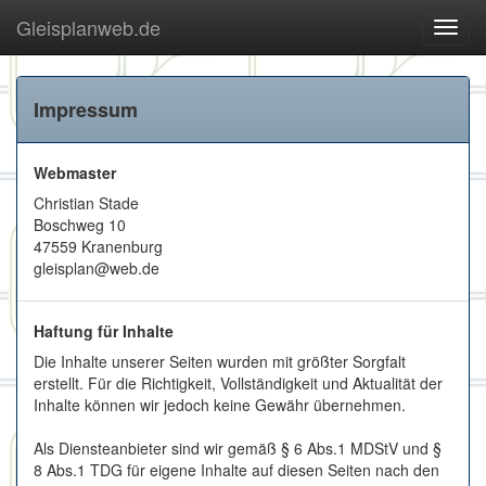
Gleisplanweb.de
Navig
ein-/
Impressum
Webmaster
Christian Stade
Boschweg 10
47559 Kranenburg
gleisplan@web.de
Haftung für Inhalte
Die Inhalte unserer Seiten wurden mit größter Sorgfalt
erstellt. Für die Richtigkeit, Vollständigkeit und Aktualität der
Inhalte können wir jedoch keine Gewähr übernehmen.
Als Diensteanbieter sind wir gemäß § 6 Abs.1 MDStV und §
8 Abs.1 TDG für eigene Inhalte auf diesen Seiten nach den