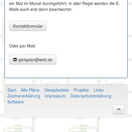
ein Mal im Monat durchgeführt, in aller Regel werden die E-
Mails auch erst dann beantwortet.
Kontaktformular
Oder per Mail:
gleisplan@web.de
Start
Alle Pläne
Gleisplanliste
Projekte
Links
Zeichenerklärung
Impressum
Datenschutzerklärung
Software