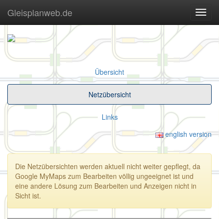
Gleisplanweb.de
Navig
ein-/
Übersicht
Netzübersicht
Links
english version
Die Netzübersichten werden aktuell nicht weiter gepflegt, da
Google MyMaps zum Bearbeiten völlig ungeeignet ist und
eine andere Lösung zum Bearbeiten und Anzeigen nicht in
Sicht ist.