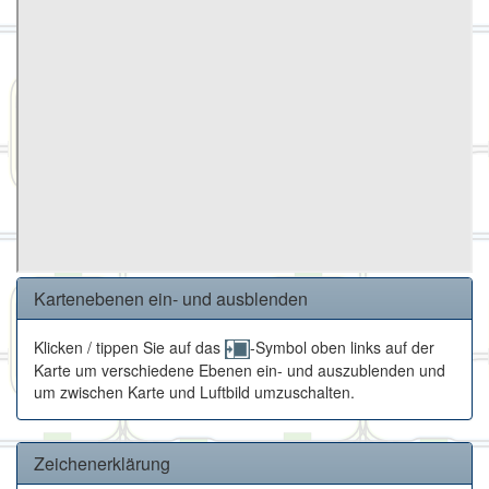
Kartenebenen ein- und ausblenden
Klicken / tippen Sie auf das
-Symbol oben links auf der
Karte um verschiedene Ebenen ein- und auszublenden und
um zwischen Karte und Luftbild umzuschalten.
Zeichenerklärung