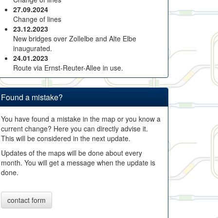
27.09.2024
Change of lines
23.12.2023
New bridges over Zollelbe and Alte Elbe
inaugurated.
24.01.2023
Route via Ernst-Reuter-Allee in use.
Found a mistake?
You have found a mistake in the map or you know a
current change? Here you can directly advise it.
This will be considered in the next update.
Updates of the maps will be done about every
month. You will get a message when the update is
done.
contact form